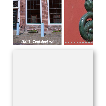
2003 Zoutsloot 43