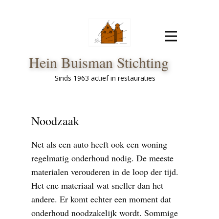
Hein Buisman Stichting
Sinds 1963 actief in restauraties
Noodzaak
Net als een auto heeft ook een woning
regelmatig onderhoud nodig. De meeste
materialen verouderen in de loop der tijd.
Het ene materiaal wat sneller dan het
andere. Er komt echter een moment dat
onderhoud noodzakelijk wordt. Sommige