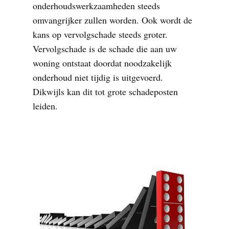
onderhoudswerkzaamheden steeds
omvangrijker zullen worden. Ook wordt de
kans op vervolgschade steeds groter.
Vervolgschade is de schade die aan uw
woning ontstaat doordat noodzakelijk
onderhoud niet tijdig is uitgevoerd.
Dikwijls kan dit tot grote schadeposten
leiden.