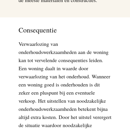
de meeste materialen en constructies.
Consequentie
Verwaarlozing van
onderhoudswerkzaamheden aan de woning
kan tot vervelende consequenties leiden.
Een woning daalt in waarde door
verwaarlozing van het onderhoud. Wanneer
een woning goed is onderhouden is dit
zeker een pluspunt bij een eventuele
verkoop. Het uitstellen van noodzakelijke
onderhoudswerkzaamheden betekent bijna
altijd extra kosten. Door het uitstel verergert
de situatie waardoor noodzakelijke