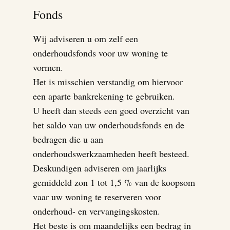
Fonds
Wij adviseren u om zelf een
onderhoudsfonds voor uw woning te
vormen.
Het is misschien verstandig om hiervoor
een aparte bankrekening te gebruiken.
U heeft dan steeds een goed overzicht van
het saldo van uw onderhoudsfonds en de
bedragen die u aan
onderhoudswerkzaamheden heeft besteed.
Deskundigen adviseren om jaarlijks
gemiddeld zon 1 tot 1,5 % van de koopsom
vaar uw woning te reserveren voor
onderhoud- en vervangingskosten.
Het beste is om maandelijks een bedrag in