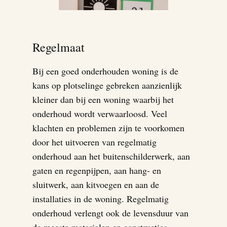
Regelmaat
Bij een goed onderhouden woning is de
kans op plotselinge gebreken aanzienlijk
kleiner dan bij een woning waarbij het
onderhoud wordt verwaarloosd. Veel
klachten en problemen zijn te voorkomen
door het uitvoeren van regelmatig
onderhoud aan het buitenschilderwerk, aan
gaten en regenpijpen, aan hang- en
sluitwerk, aan kitvoegen en aan de
installaties in de woning. Regelmatig
onderhoud verlengt ook de levensduur van