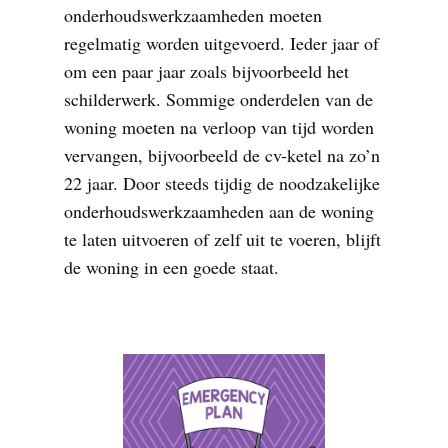
onderhoudswerkzaamheden moeten
regelmatig worden uitgevoerd. Ieder jaar of
om een paar jaar zoals bijvoorbeeld het
schilderwerk. Sommige onderdelen van de
woning moeten na verloop van tijd worden
vervangen, bijvoorbeeld de cv-ketel na zo’n
22 jaar. Door steeds tijdig de noodzakelijke
onderhoudswerkzaamheden aan de woning
te laten uitvoeren of zelf uit te voeren, blijft
de woning in een goede staat.