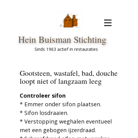
Hein Buisman Stichting
Sinds 1963 actief in restauraties
Gootsteen, wastafel, bad, douche
loopt niet of langzaam leeg
Controleer sifon
* Emmer onder sifon plaatsen.
* Sifon losdraaien.
* Verstopping weghalen eventueel
met een gebogen ijzerdraad.