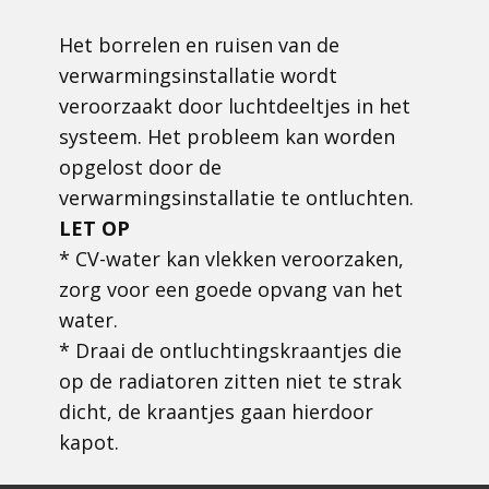
Het borrelen en ruisen van de
verwarmingsinstallatie wordt
veroorzaakt door luchtdeeltjes in het
systeem. Het probleem kan worden
opgelost door de
verwarmingsinstallatie te ontluchten.
LET OP
* CV-water kan vlekken veroorzaken,
zorg voor een goede opvang van het
water.
* Draai de ontluchtingskraantjes die
op de radiatoren zitten niet te strak
dicht, de kraantjes gaan hierdoor
kapot.