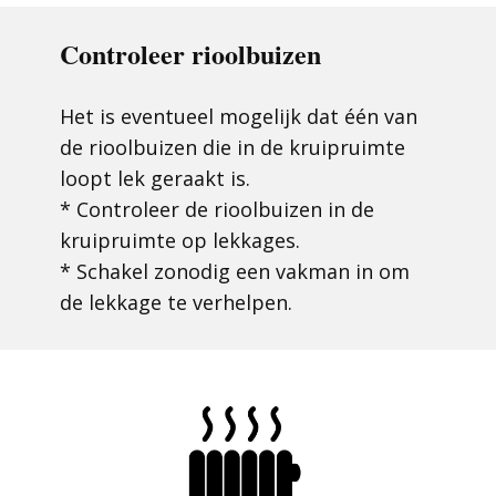
Controleer rioolbuizen
Het is eventueel mogelijk dat één van
de rioolbuizen die in de kruipruimte
loopt lek geraakt is.
* Controleer de rioolbuizen in de
kruipruimte op lekkages.
* Schakel zonodig een vakman in om
de lekkage te verhelpen.