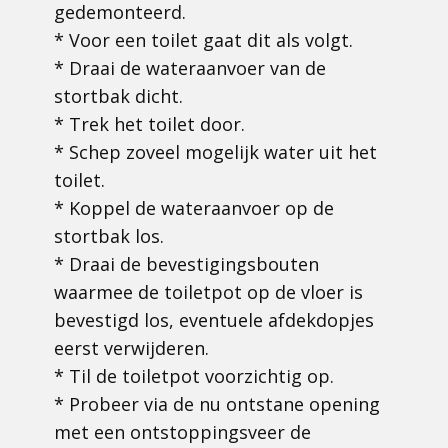
gedemonteerd.
* Voor een toilet gaat dit als volgt.
* Draai de wateraanvoer van de
stortbak dicht.
* Trek het toilet door.
* Schep zoveel mogelijk water uit het
toilet.
* Koppel de wateraanvoer op de
stortbak los.
* Draai de bevestigingsbouten
waarmee de toiletpot op de vloer is
bevestigd los, eventuele afdekdopjes
eerst verwijderen.
* Til de toiletpot voorzichtig op.
* Probeer via de nu ontstane opening
met een ontstoppingsveer de