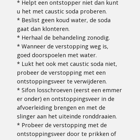
* Helpt een ontstopper niet dan kunt
u het met caustic soda proberen.
* Beslist geen koud water, de soda
gaat dan klonteren.
* Herhaal de behandeling zonodig.
* Wanneer de verstopping weg is,
goed doorspoelen met water.
* Lukt het ook met caustic soda niet,
probeer de verstopping met een
ontstoppingsveer te verwijderen.
* Sifon losschroeven (eerst een emmer
er onder) en ontstoppingsveer in de
afvoerleiding brengen en met de
slinger aan het uiteinde ronddraaien.
* Probeer de verstopping met de
ontstoppingsveer door te prikken of