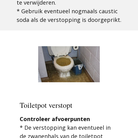
te verwijderen.
* Gebruik eventueel nogmaals caustic
soda als de verstopping is doorgeprikt.
Toiletpot verstopt
Controleer afvoerpunten
* De verstopping kan eventueel in
de zwanenhals van de toiletpot