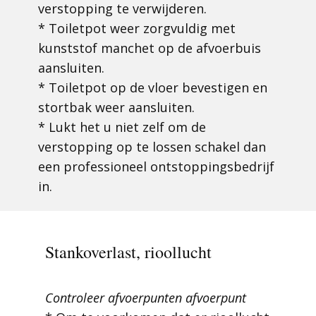
verstopping te verwijderen.
* Toiletpot weer zorgvuldig met
kunststof manchet op de afvoerbuis
aansluiten.
* Toiletpot op de vloer bevestigen en
stortbak weer aansluiten.
* Lukt het u niet zelf om de
verstopping op te lossen schakel dan
een professioneel ontstoppingsbedrijf
in.
Stankoverlast, rioollucht
Controleer afvoerpunten afvoerpunt