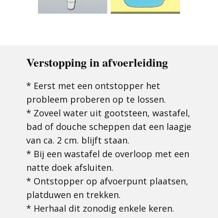
Verstopping in afvoerleiding
* Eerst met een ontstopper het
probleem proberen op te lossen.
* Zoveel water uit gootsteen, wastafel,
bad of douche scheppen dat een laagje
van ca. 2 cm. blijft staan.
* Bij een wastafel de overloop met een
natte doek afsluiten.
* Ontstopper op afvoerpunt plaatsen,
platduwen en trekken.
* Herhaal dit zonodig enkele keren.