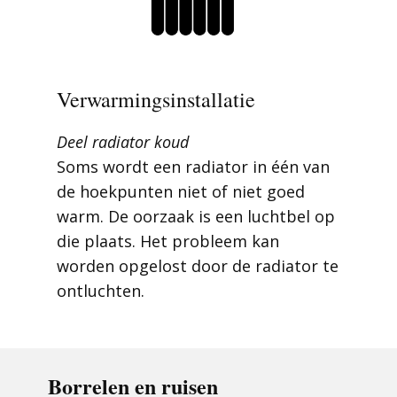
Verwarmingsinstallatie
Deel radiator koud
Soms wordt een radiator in één van
de hoekpunten niet of niet goed
warm. De oorzaak is een luchtbel op
die plaats. Het probleem kan
worden opgelost door de radiator te
ontluchten.
Borrelen en ruisen