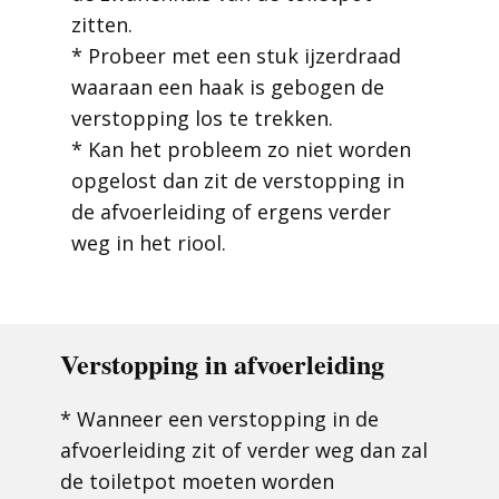
zitten.
* Probeer met een stuk ijzerdraad
waaraan een haak is gebogen de
verstopping los te trekken.
* Kan het probleem zo niet worden
opgelost dan zit de verstopping in
de afvoerleiding of ergens verder
weg in het riool.
Verstopping in afvoerleiding
* Wanneer een verstopping in de
afvoerleiding zit of verder weg dan zal
de toiletpot moeten worden