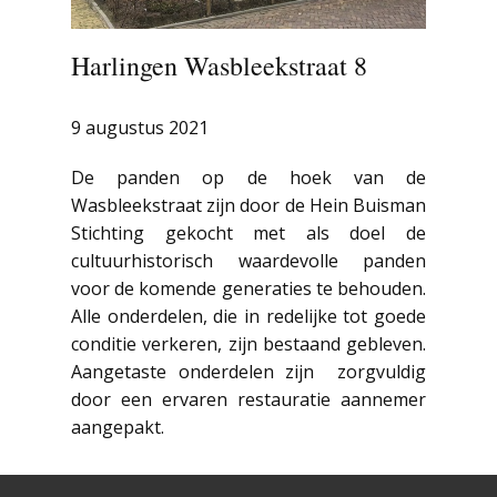
Harlingen Wasbleekstraat 8
9 augustus 2021
De panden op de hoek van de
Wasbleekstraat zijn door de Hein Buisman
Stichting gekocht met als doel de
cultuurhistorisch waardevolle panden
voor de komende generaties te behouden.
Alle onderdelen, die in redelijke tot goede
conditie verkeren, zijn bestaand gebleven.
Aangetaste onderdelen zijn zorgvuldig
door een ervaren restauratie aannemer
aangepakt.