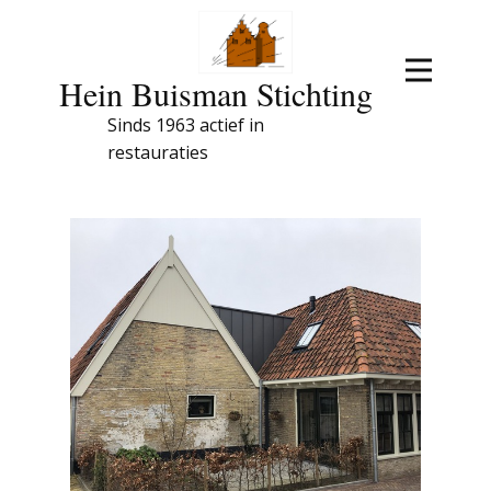
Hein Buisman Stichting
Sinds 1963 actief in
restauraties